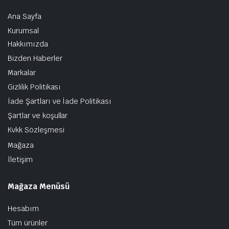
Ana Sayfa
Kurumsal
Hakkımızda
Bizden Haberler
Markalar
Gizlilik Politikası
İade Şartları ve İade Politikası
Şartlar ve koşullar
Kvkk Sözleşmesi
Mağaza
İletişim
Mağaza Menüsü
Hesabım
Tüm ürünler