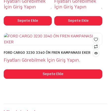
Fiyatları Görebilmek
Fiyatları Görebilmek
İçin Giriş Yapın
.
İçin Giriş Yapın
.
Sepete Ekle
Sepete Ekle
FORD CARGO 3230 3340 ÖN FREN KAMPANASI EKER
Fiyatları Görebilmek İçin Giriş Yapın
.
Sepete Ekle