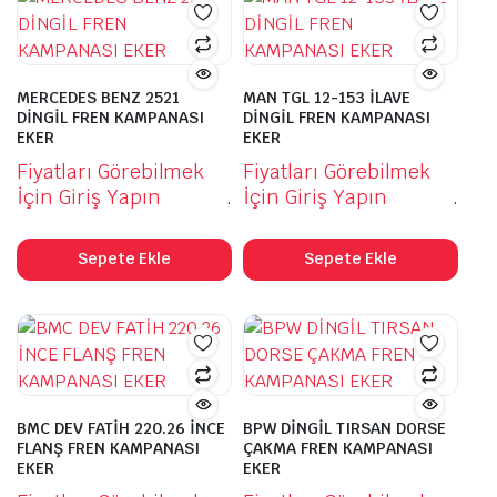
MERCEDES BENZ 2521
MAN TGL 12-153 İLAVE
DİNGİL FREN KAMPANASI
DİNGİL FREN KAMPANASI
EKER
EKER
Fiyatları Görebilmek
Fiyatları Görebilmek
İçin Giriş Yapın
.
İçin Giriş Yapın
.
Sepete Ekle
Sepete Ekle
BMC DEV FATİH 220.26 İNCE
BPW DİNGİL TIRSAN DORSE
FLANŞ FREN KAMPANASI
ÇAKMA FREN KAMPANASI
EKER
EKER