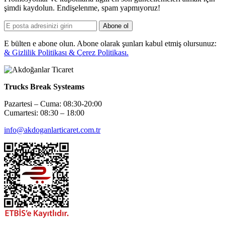
şimdi kaydolun. Endişelenme, spam yapmıyoruz!
Abone ol
E bülten e abone olun. Abone olarak şunları kabul etmiş olursunuz:
& Gizlilik Politikası & Çerez Politikası.
Trucks Break Systeams
Pazartesi – Cuma: 08:30-20:00
Cumartesi: 08:30 – 18:00
info@akdoganlarticaret.com.tr