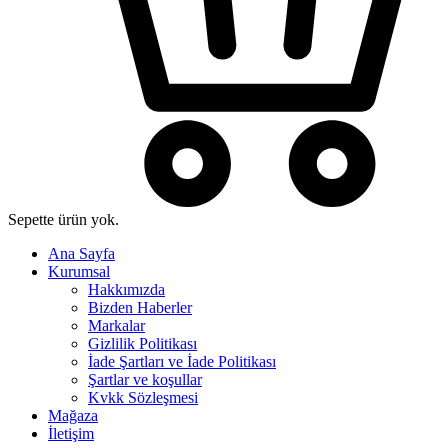
Sepette ürün yok.
Ana Sayfa
Kurumsal
Hakkımızda
Bizden Haberler
Markalar
Gizlilik Politikası
İade Şartları ve İade Politikası
Şartlar ve koşullar
Kvkk Sözleşmesi
Mağaza
İletişim