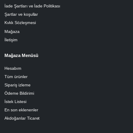
İade Şartları ve İade Politikası
Şartlar ve koşullar
Kvkk Sözleşmesi
Mağaza
İletişim
Mağaza Menüsü
Hesabım
Tüm ürünler
Sipariş izleme
Ödeme Bildirimi
İstek Listesi
En son eklenenler
Akdoğanlar Ticaret