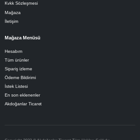
Kvkk Sözleşmesi
Mağaza
İletişim
Mağaza Menüsü
Hesabım
Tüm ürünler
Sipariş izleme
Ödeme Bildirimi
İstek Listesi
En son eklenenler
Akdoğanlar Ticaret