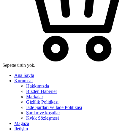
Sepette ürün yok.
Ana Sayfa
Kurumsal
Hakkımızda
Bizden Haberler
Markalar
Gizlilik Politikası
İade Şartları ve İade Politikası
Şartlar ve koşullar
Kvkk Sözleşmesi
Mağaza
İletişim