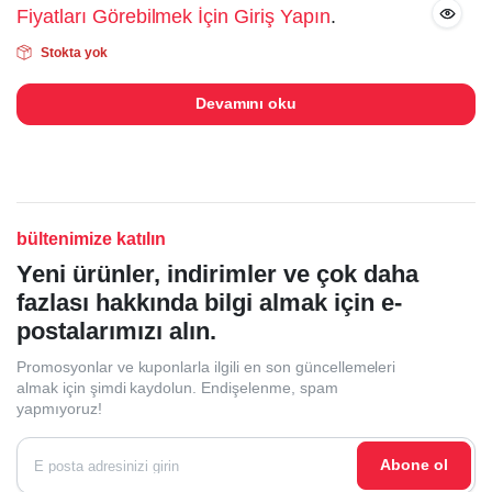
Fiyatları Görebilmek İçin Giriş Yapın
.
Stokta yok
Devamını oku
bültenimize katılın
Yeni ürünler, indirimler ve çok daha
fazlası hakkında bilgi almak için e-
postalarımızı alın.
Promosyonlar ve kuponlarla ilgili en son güncellemeleri
almak için şimdi kaydolun. Endişelenme, spam
yapmıyoruz!
Abone ol