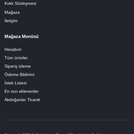
Kvkk Sözleşmesi
Mağaza
İletişim
Mağaza Menüsü
Hesabım
Tüm ürünler
Sipariş izleme
Ödeme Bildirimi
İstek Listesi
En son eklenenler
Akdoğanlar Ticaret