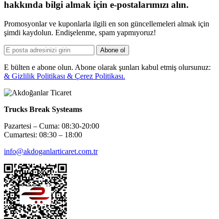
hakkında bilgi almak için e-postalarımızı alın.
Promosyonlar ve kuponlarla ilgili en son güncellemeleri almak için
şimdi kaydolun. Endişelenme, spam yapmıyoruz!
Abone ol
E bülten e abone olun. Abone olarak şunları kabul etmiş olursunuz:
& Gizlilik Politikası & Çerez Politikası.
Trucks Break Systeams
Pazartesi – Cuma: 08:30-20:00
Cumartesi: 08:30 – 18:00
info@akdoganlarticaret.com.tr