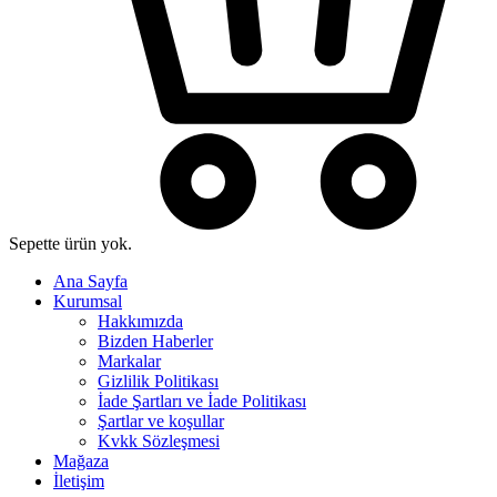
Sepette ürün yok.
Ana Sayfa
Kurumsal
Hakkımızda
Bizden Haberler
Markalar
Gizlilik Politikası
İade Şartları ve İade Politikası
Şartlar ve koşullar
Kvkk Sözleşmesi
Mağaza
İletişim