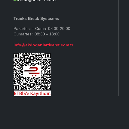
Trucks Break Systeams
Pazartesi – Cuma: 08:30-20:00
Cumartesi: 08:30 – 18:00
info@akdoganlarticaret.com.tr