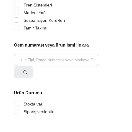
Fren Sistemleri
Madeni Yağ
Süspansiyon Körükleri
Tamir Takımı
Oem numarası veya ürün ismi ile ara
Ürün Durumu
Stokta var
Sipariş verilebilir