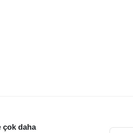
ve çok daha