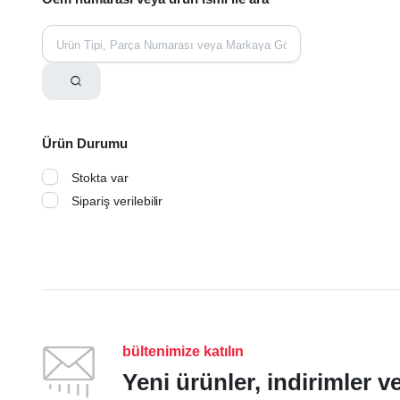
Ürün Durumu
Stokta var
Sipariş verilebilir
bültenimize katılın
Yeni ürünler, indirimler 