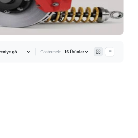
Göstermek: