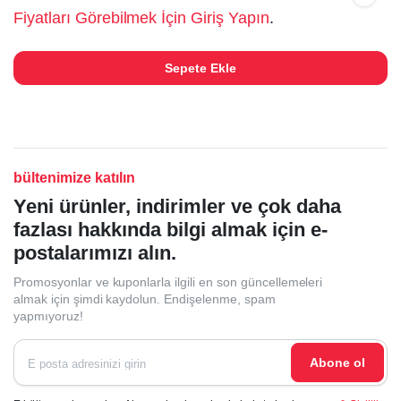
Fiyatları Görebilmek İçin Giriş Yapın
.
Sepete Ekle
bültenimize katılın
Yeni ürünler, indirimler ve çok daha
fazlası hakkında bilgi almak için e-
postalarımızı alın.
Promosyonlar ve kuponlarla ilgili en son güncellemeleri
almak için şimdi kaydolun. Endişelenme, spam
yapmıyoruz!
Abone ol