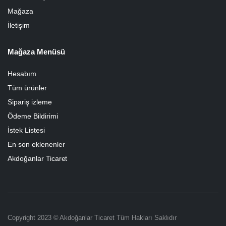
Mağaza
İletişim
Mağaza Menüsü
Hesabım
Tüm ürünler
Sipariş izleme
Ödeme Bildirimi
İstek Listesi
En son eklenenler
Akdoğanlar Ticaret
Copyright 2023 © Akdoğanlar Ticaret Tüm Hakları Saklıdır