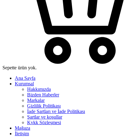
Sepette ürün yok.
Ana Sayfa
Kurumsal
Hakkımızda
Bizden Haberler
Markalar
Gizlilik Politikası
İade Şartları ve İade Politikası
Şartlar ve koşullar
Kvkk Sözleşmesi
Mağaza
İletişim