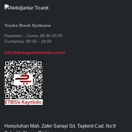
Trucks Break Systeams
Pazartesi – Cuma: 08:30-20:00
Cumartesi: 08:30 – 18:00
info@akdoganlarticaret.com.tr
Horozluhan Mah. Zafer Sanayi Sit. Taşkent Cad. No:9