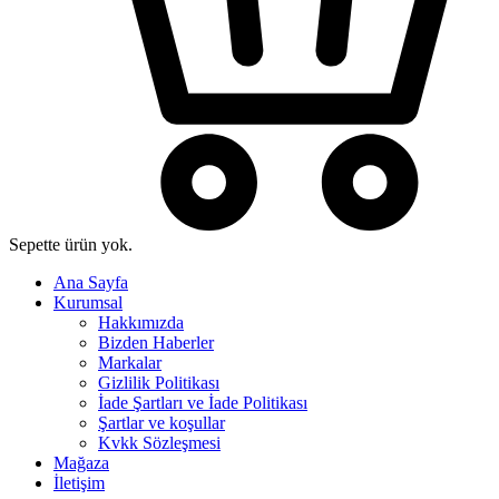
Sepette ürün yok.
Ana Sayfa
Kurumsal
Hakkımızda
Bizden Haberler
Markalar
Gizlilik Politikası
İade Şartları ve İade Politikası
Şartlar ve koşullar
Kvkk Sözleşmesi
Mağaza
İletişim