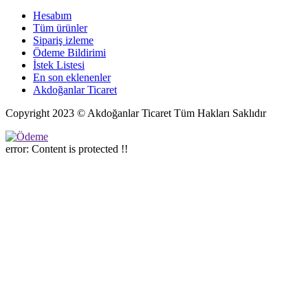
Hesabım
Tüm ürünler
Sipariş izleme
Ödeme Bildirimi
İstek Listesi
En son eklenenler
Akdoğanlar Ticaret
Copyright 2023 © Akdoğanlar Ticaret Tüm Hakları Saklıdır
error:
Content is protected !!