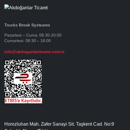
Trucks Break Systeams
Pazartesi – Cuma: 08:30-20:00
Cumartesi: 08:30 – 18:00
info@akdoganlarticaret.com.tr
Horozluhan Mah. Zafer Sanayi Sit. Taşkent Cad. No:9