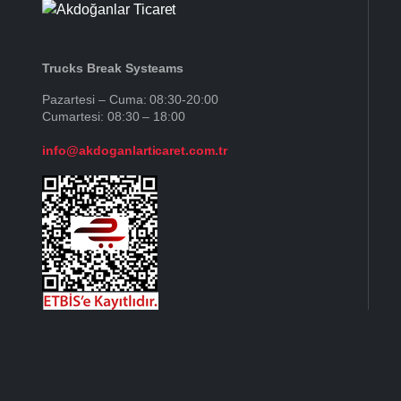
Trucks Break Systeams
Pazartesi – Cuma: 08:30-20:00
Cumartesi: 08:30 – 18:00
info@akdoganlarticaret.com.tr