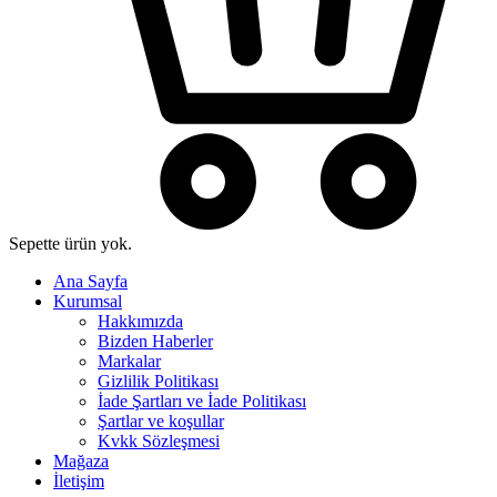
Sepette ürün yok.
Ana Sayfa
Kurumsal
Hakkımızda
Bizden Haberler
Markalar
Gizlilik Politikası
İade Şartları ve İade Politikası
Şartlar ve koşullar
Kvkk Sözleşmesi
Mağaza
İletişim