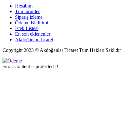
Hesabım
Tüm ürünler
Sipariş izleme
Ödeme Bildirimi
İstek Listesi
En son eklenenler
Akdoğanlar Ticaret
Copyright 2023 © Akdoğanlar Ticaret Tüm Hakları Saklıdır
error:
Content is protected !!