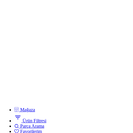
Mağaza
Ürün Filtresi
Parça Arama
Favorilerim