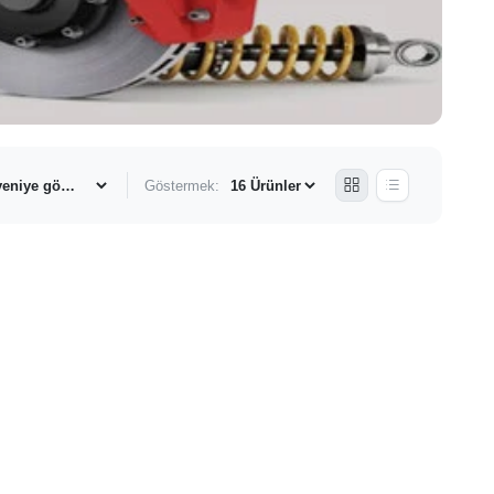
Göstermek: