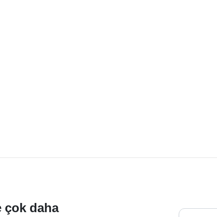
ve çok daha