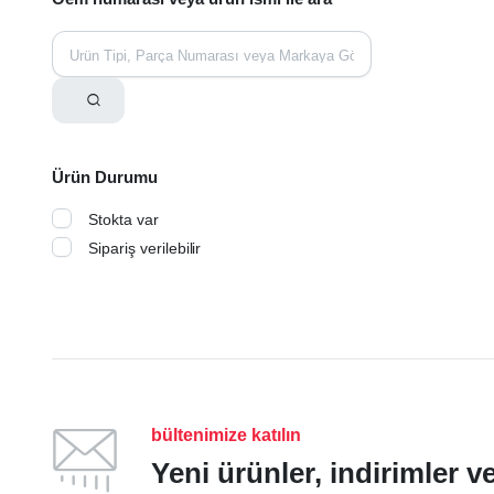
Ürün Durumu
Stokta var
Sipariş verilebilir
bültenimize katılın
Yeni ürünler, indirimler 