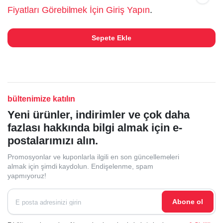
Fiyatları Görebilmek İçin Giriş Yapın
.
Sepete Ekle
bültenimize katılın
Yeni ürünler, indirimler ve çok daha
fazlası hakkında bilgi almak için e-
postalarımızı alın.
Promosyonlar ve kuponlarla ilgili en son güncellemeleri
almak için şimdi kaydolun. Endişelenme, spam
yapmıyoruz!
Abone ol