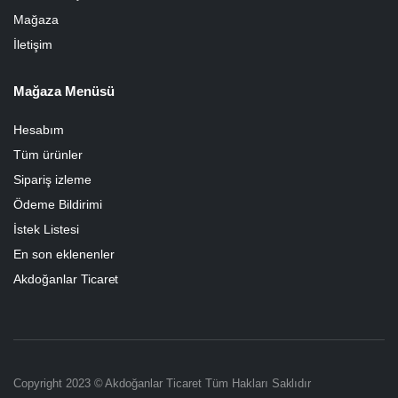
Mağaza
İletişim
Mağaza Menüsü
Hesabım
Tüm ürünler
Sipariş izleme
Ödeme Bildirimi
İstek Listesi
En son eklenenler
Akdoğanlar Ticaret
Copyright 2023 © Akdoğanlar Ticaret Tüm Hakları Saklıdır