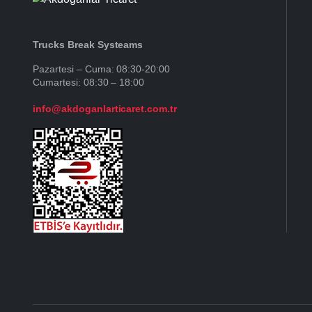
Trucks Break Systeams
Pazartesi – Cuma: 08:30-20:00
Cumartesi: 08:30 – 18:00
info@akdoganlarticaret.com.tr