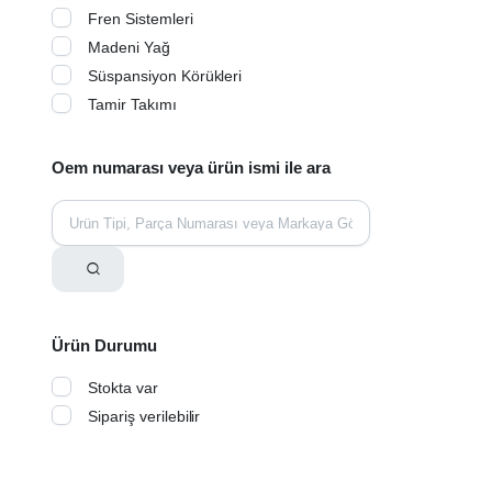
Fren Sistemleri
Madeni Yağ
Süspansiyon Körükleri
Tamir Takımı
Oem numarası veya ürün ismi ile ara
Ürün Durumu
Stokta var
Sipariş verilebilir