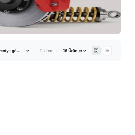
Göstermek: