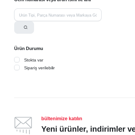
Ürün Durumu
Stokta var
Sipariş verilebilir
bültenimize katılın
Yeni ürünler, indirimler 