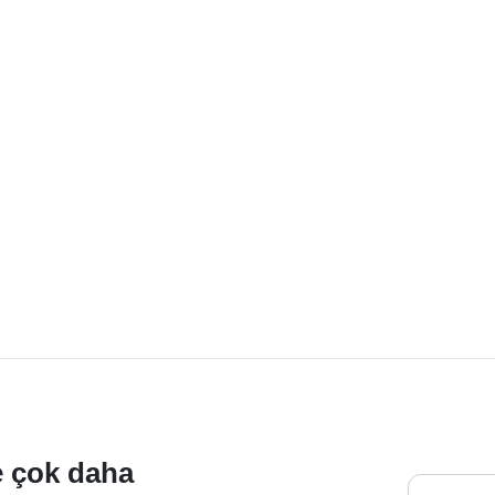
ve çok daha