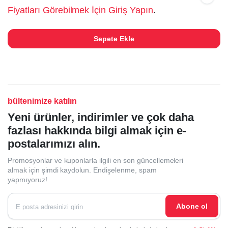
Fiyatları Görebilmek İçin Giriş Yapın
.
Sepete Ekle
bültenimize katılın
Yeni ürünler, indirimler ve çok daha
fazlası hakkında bilgi almak için e-
postalarımızı alın.
Promosyonlar ve kuponlarla ilgili en son güncellemeleri
almak için şimdi kaydolun. Endişelenme, spam
yapmıyoruz!
Abone ol