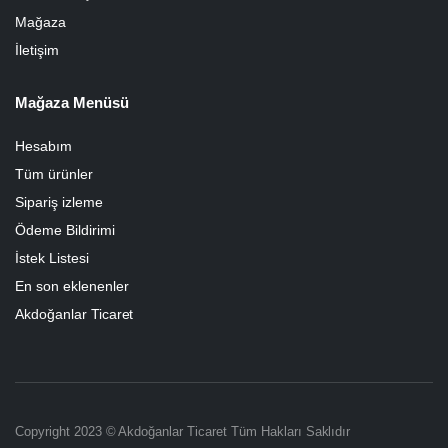
Mağaza
İletişim
Mağaza Menüsü
Hesabım
Tüm ürünler
Sipariş izleme
Ödeme Bildirimi
İstek Listesi
En son eklenenler
Akdoğanlar Ticaret
Copyright 2023 © Akdoğanlar Ticaret Tüm Hakları Saklıdır