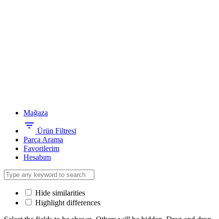
Mağaza
Ürün Filtresi
Parça Arama
Favorilerim
Hesabım
Hide similarities
Highlight differences