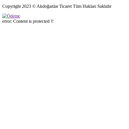
Copyright 2023 © Akdoğanlar Ticaret Tüm Hakları Saklıdır
error:
Content is protected !!