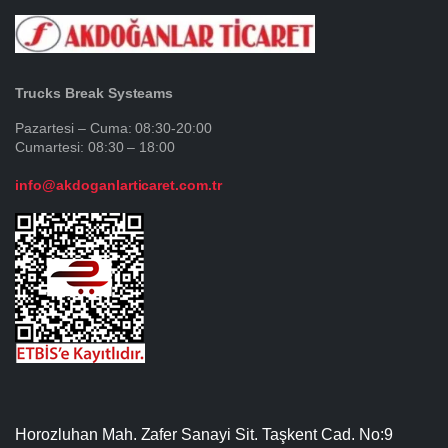
Trucks Break Systeams
Pazartesi – Cuma: 08:30-20:00
Cumartesi: 08:30 – 18:00
info@akdoganlarticaret.com.tr
Horozluhan Mah. Zafer Sanayi Sit. Taşkent Cad. No:9