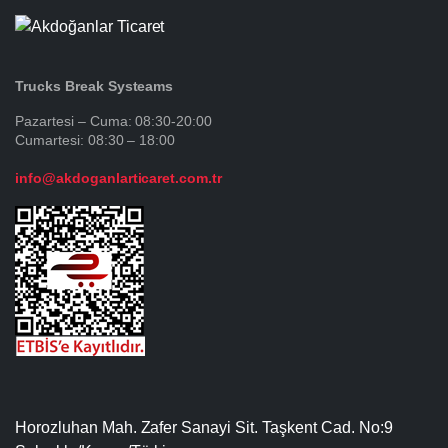
Trucks Break Systeams
Pazartesi – Cuma: 08:30-20:00
Cumartesi: 08:30 – 18:00
info@akdoganlarticaret.com.tr
Horozluhan Mah. Zafer Sanayi Sit. Taşkent Cad. No:9