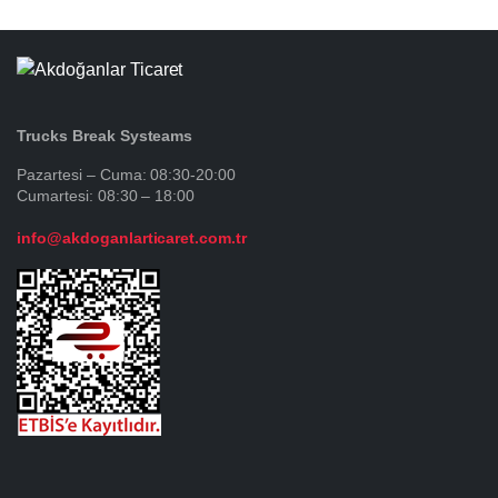
Trucks Break Systeams
Pazartesi – Cuma: 08:30-20:00
Cumartesi: 08:30 – 18:00
info@akdoganlarticaret.com.tr