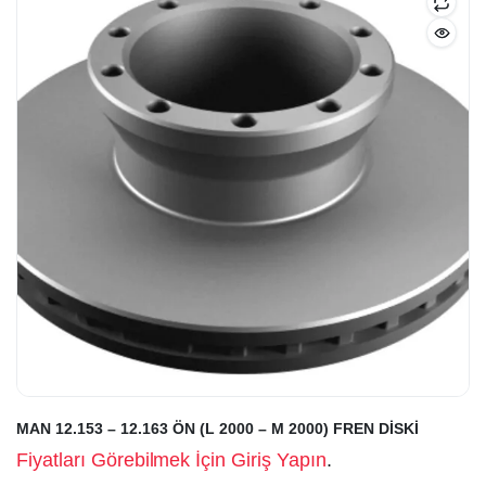
MAN 12.153 – 12.163 ÖN (L 2000 – M 2000) FREN DİSKİ
Fiyatları Görebilmek İçin Giriş Yapın
.