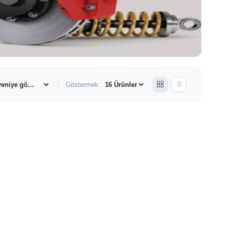
Göstermek: