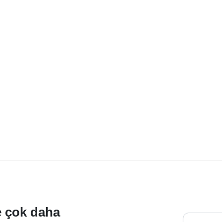
ve çok daha