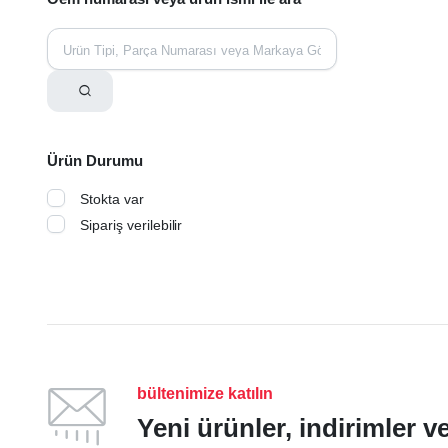
Ürün Durumu
Stokta var
Sipariş verilebilir
bültenimize katılın
Yeni ürünler, indirimler 