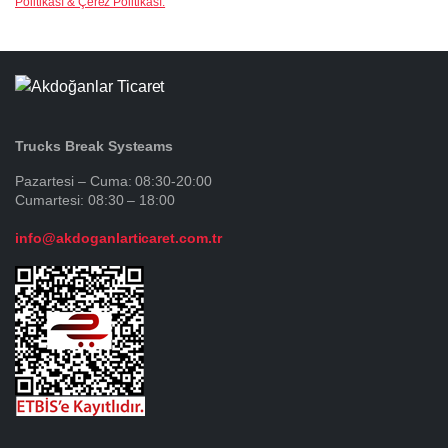
Politikası & Çerez Politikası.
Trucks Break Systeams
Pazartesi – Cuma: 08:30-20:00
Cumartesi: 08:30 – 18:00
info@akdoganlarticaret.com.tr