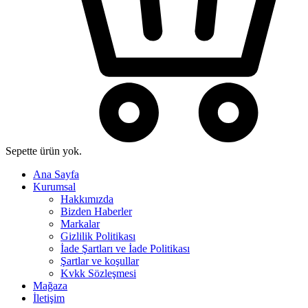
Sepette ürün yok.
Ana Sayfa
Kurumsal
Hakkımızda
Bizden Haberler
Markalar
Gizlilik Politikası
İade Şartları ve İade Politikası
Şartlar ve koşullar
Kvkk Sözleşmesi
Mağaza
İletişim